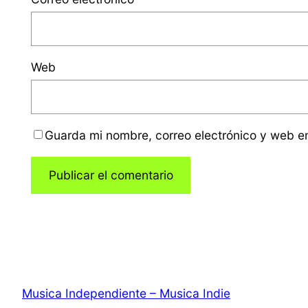
Web
Guarda mi nombre, correo electrónico y web e
Musica Independiente – Musica Indie