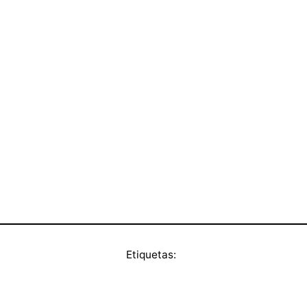
Etiquetas: