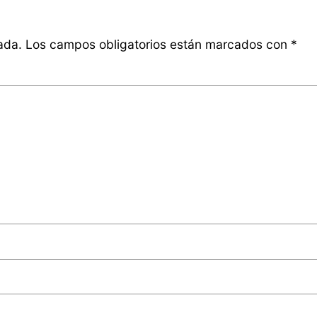
ada.
Los campos obligatorios están marcados con
*