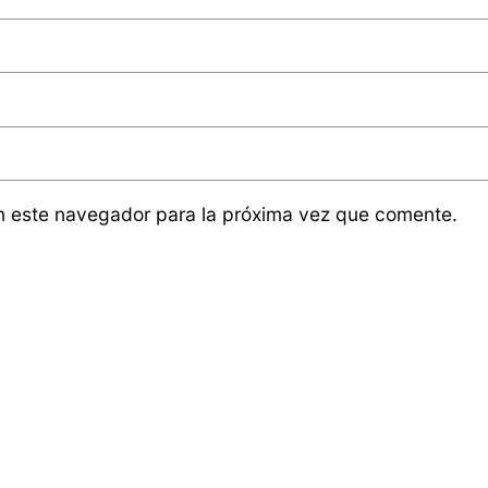
n este navegador para la próxima vez que comente.