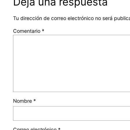
Deja una respuesta
Tu dirección de correo electrónico no será public
Comentario
*
Nombre
*
Correo electrónico
*