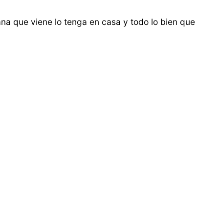
na que viene lo tenga en casa y todo lo bien que