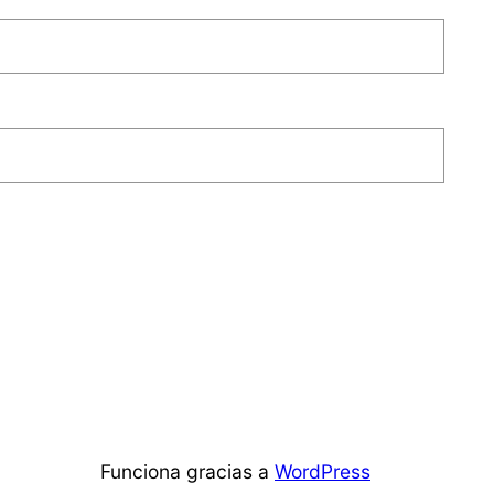
Funciona gracias a
WordPress