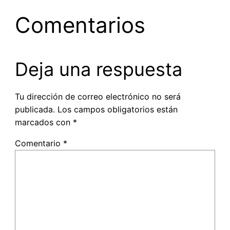
Comentarios
Deja una respuesta
Tu dirección de correo electrónico no será
publicada.
Los campos obligatorios están
marcados con
*
Comentario
*