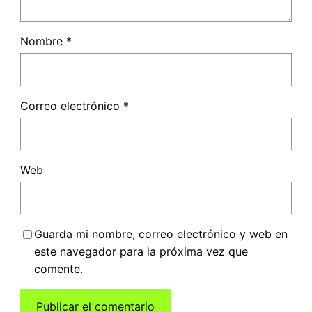
Nombre
*
Correo electrónico
*
Web
Guarda mi nombre, correo electrónico y web en
este navegador para la próxima vez que
comente.