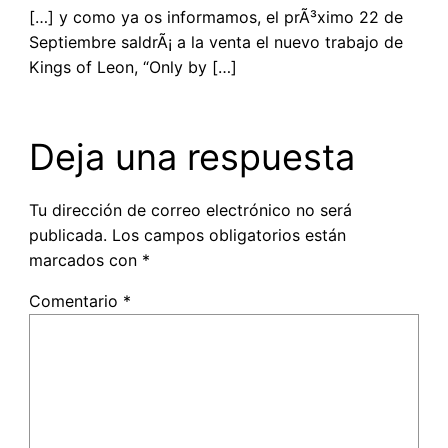
[…] y como ya os informamos, el prÃ³ximo 22 de
Septiembre saldrÃ¡ a la venta el nuevo trabajo de
Kings of Leon, “Only by […]
Deja una respuesta
Tu dirección de correo electrónico no será
publicada.
Los campos obligatorios están
marcados con
*
Comentario
*