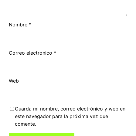
Nombre
*
Correo electrónico
*
Web
Guarda mi nombre, correo electrónico y web en
este navegador para la próxima vez que
comente.