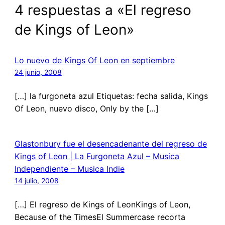
4 respuestas a «El regreso
de Kings of Leon»
Lo nuevo de Kings Of Leon en septiembre
24 junio, 2008
[…] la furgoneta azul Etiquetas: fecha salida, Kings
Of Leon, nuevo disco, Only by the […]
Glastonbury fue el desencadenante del regreso de
Kings of Leon | La Furgoneta Azul – Musica
Independiente – Musica Indie
14 julio, 2008
[…] El regreso de Kings of LeonKings of Leon,
Because of the TimesEl Summercase recorta