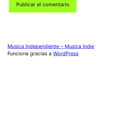
Musica Independiente – Musica Indie
Funciona gracias a
WordPress