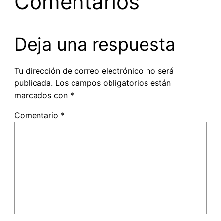
Comentarios
Deja una respuesta
Tu dirección de correo electrónico no será
publicada.
Los campos obligatorios están
marcados con
*
Comentario
*