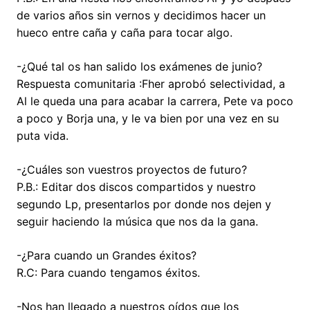
de varios años sin vernos y decidimos hacer un
hueco entre caña y caña para tocar algo.
-¿Qué tal os han salido los exámenes de junio?
Respuesta comunitaria :Fher aprobó selectividad, a
Al le queda una para acabar la carrera, Pete va poco
a poco y Borja una, y le va bien por una vez en su
puta vida.
-¿Cuáles son vuestros proyectos de futuro?
P.B.: Editar dos discos compartidos y nuestro
segundo Lp, presentarlos por donde nos dejen y
seguir haciendo la música que nos da la gana.
-¿Para cuando un Grandes éxitos?
R.C: Para cuando tengamos éxitos.
-Nos han llegado a nuestros oídos que los