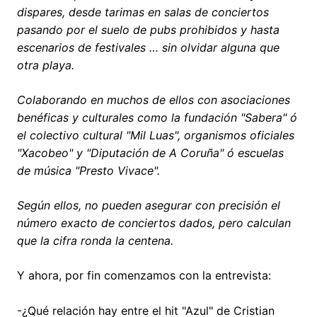
dispares, desde tarimas en salas de conciertos
pasando por el suelo de pubs prohibidos y hasta
escenarios de festivales … sin olvidar alguna que
otra playa.
Colaborando en muchos de ellos con asociaciones
benéficas y culturales como la fundación "Sabera" ó
el colectivo cultural "Mil Luas", organismos oficiales
"Xacobeo" y "Diputación de A Coruña" ó escuelas
de música "Presto Vivace".
Según ellos, no pueden asegurar con precisión el
número exacto de conciertos dados, pero calculan
que la cifra ronda la centena.
Y ahora, por fin comenzamos con la entrevista:
-¿Qué relación hay entre el hit "Azul" de Cristian