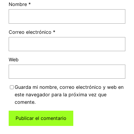
Nombre
*
Correo electrónico
*
Web
Guarda mi nombre, correo electrónico y web en
este navegador para la próxima vez que
comente.