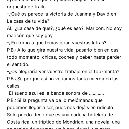
orquesta de trailer.
-¿Qué os parece la victoria de Juanma y David en
La casa de tu vida?
Al.: ¿La casa de que?, ¿qué es eso?. Maricón. No soy
maricón que soy gay.
-¿En torno a que temas giran vuestras letras?
P.B.: A lo que gira nuestra vida, pasarlo bien en casi
todo momento, chicas, coches y beber hasta perder
el sentido.
-¿Os alegraría ver vuestro trabajo en el top-manta?
P.B.: Si, porque así no veríamos tanta mierda en las
calles.
-El sueno azul es la banda sonora de …………
P.B.: Si la pregunta va de lo melómanos que
podemos llegar a ser, pues nos dejáis en ridículo.
Solo puedo decir que es una cadena hotelera de
Costa rica, un tríptico de Mondrian, una novela, una