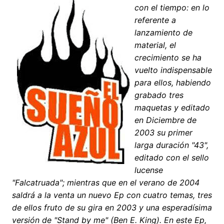
con el tiempo: en lo
referente a
lanzamiento de
material, el
crecimiento se ha
vuelto indispensable
para ellos, habiendo
grabado tres
maquetas y editado
en Diciembre de
2003 su primer
larga duración "43",
editado con el sello
lucense
"Falcatruada"; mientras que en el verano de 2004
saldrá a la venta un nuevo Ep con cuatro temas, tres
de ellos fruto de su gira en 2003 y una esperadísima
versión de "Stand by me" (Ben E. King). En este Ep,