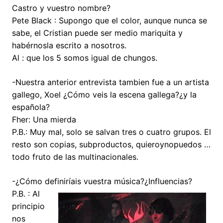
Castro y vuestro nombre?
Pete Black : Supongo que el color, aunque nunca se
sabe, el Cristian puede ser medio mariquita y
habérnosla escrito a nosotros.
Al : que los 5 somos igual de chungos.
-Nuestra anterior entrevista tambien fue a un artista
gallego, Xoel ¿Cómo veis la escena gallega?¿y la
española?
Fher: Una mierda
P.B.: Muy mal, solo se salvan tres o cuatro grupos. El
resto son copias, subproductos, quieroynopuedos …
todo fruto de las multinacionales.
-¿Cómo definiríais vuestra música?¿Influencias?
P.B. : Al
principio
nos