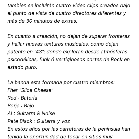
tambien se incluirán cuatro video clips creados bajo
el punto de vista de cuatro directores diferentes y
más de 30 minutos de extras.
En cuanto a creación, no dejan de superar fronteras
y hallar nuevas texturas musicales, como dejan
patente en "43"; donde exploran desde atmósferas
psicodélicas, funk ó vertiginosos cortes de Rock en
estado puro.
La banda está formada por cuatro miembros:
Fher "Slice Cheese"
Red : Batería
Borja : Bajo
Al : Guitarra & Noise
Pete Black : Guitarra y voz
En estos años por las carreteras de la península han
tenido la oportunidad de tocar en sitios muy