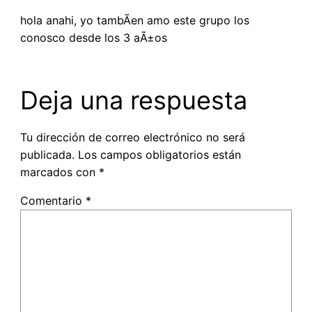
hola anahi, yo tambÃ­en amo este grupo los
conosco desde los 3 aÃ±os
Deja una respuesta
Tu dirección de correo electrónico no será
publicada.
Los campos obligatorios están
marcados con
*
Comentario
*