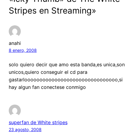
Stripes en Streaming»
anahi
8 enero, 2008
solo quiero decir que amo esta banda,es unica,son
unicos,quiero conseguir el cd para
gastarlooooooooooooooooooooooooooooooo,si
hay algun fan conectese conmigo
superfan de White stripes
23 agosto, 2008