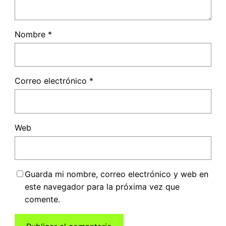
Nombre
*
Correo electrónico
*
Web
Guarda mi nombre, correo electrónico y web en
este navegador para la próxima vez que
comente.