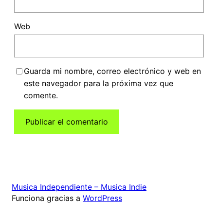
Web
Guarda mi nombre, correo electrónico y web en
este navegador para la próxima vez que
comente.
Musica Independiente – Musica Indie
Funciona gracias a
WordPress