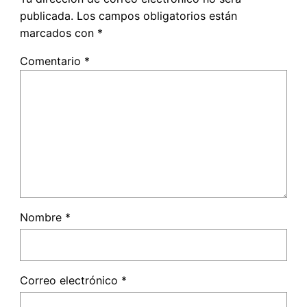
publicada.
Los campos obligatorios están
marcados con
*
Comentario
*
Nombre
*
Correo electrónico
*