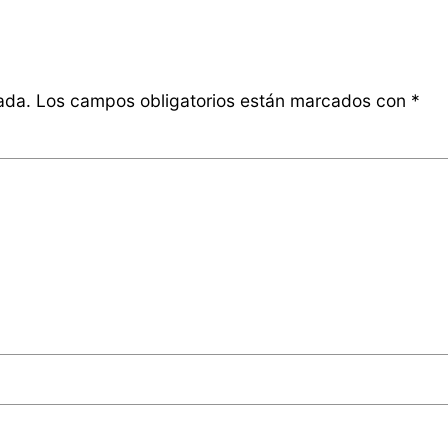
ada.
Los campos obligatorios están marcados con
*