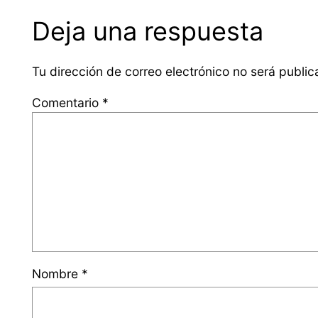
Deja una respuesta
Tu dirección de correo electrónico no será public
Comentario
*
Nombre
*