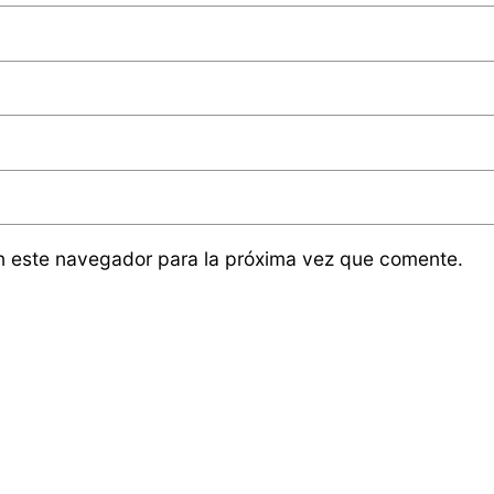
n este navegador para la próxima vez que comente.