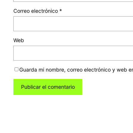
Correo electrónico
*
Web
Guarda mi nombre, correo electrónico y web e