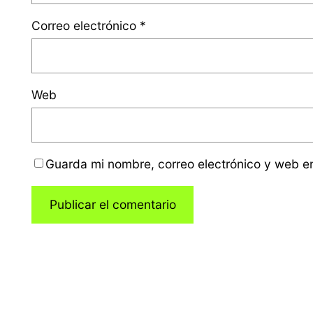
Correo electrónico
*
Web
Guarda mi nombre, correo electrónico y web e