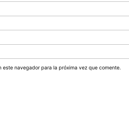
n este navegador para la próxima vez que comente.