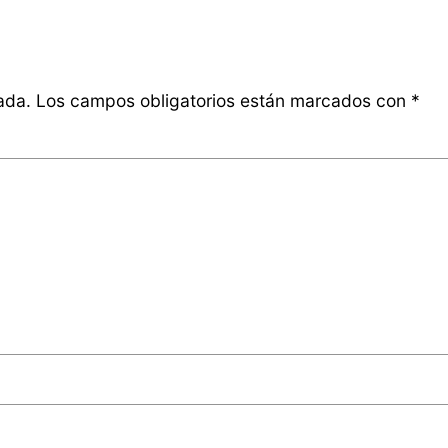
ada.
Los campos obligatorios están marcados con
*