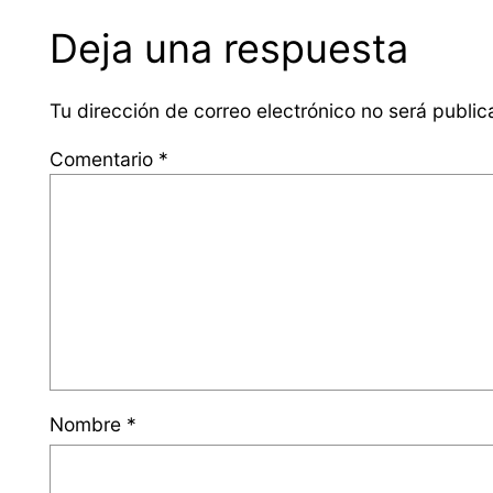
Deja una respuesta
Tu dirección de correo electrónico no será public
Comentario
*
Nombre
*