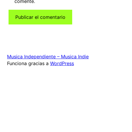
comente.
Musica Independiente – Musica Indie
Funciona gracias a
WordPress