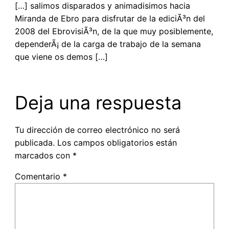
[…] salimos disparados y animadisimos hacia
Miranda de Ebro para disfrutar de la ediciÃ³n del
2008 del EbrovisiÃ³n, de la que muy posiblemente,
dependerÃ¡ de la carga de trabajo de la semana
que viene os demos […]
Deja una respuesta
Tu dirección de correo electrónico no será
publicada.
Los campos obligatorios están
marcados con
*
Comentario
*