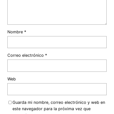
Nombre
*
Correo electrónico
*
Web
Guarda mi nombre, correo electrónico y web en
este navegador para la próxima vez que