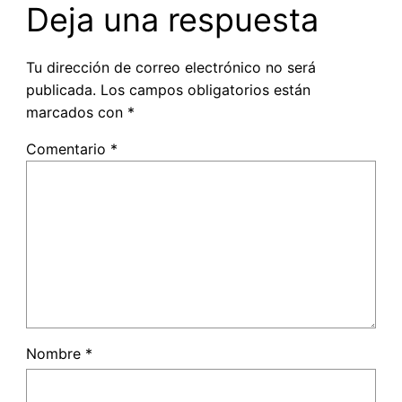
Deja una respuesta
Tu dirección de correo electrónico no será
publicada.
Los campos obligatorios están
marcados con
*
Comentario
*
Nombre
*