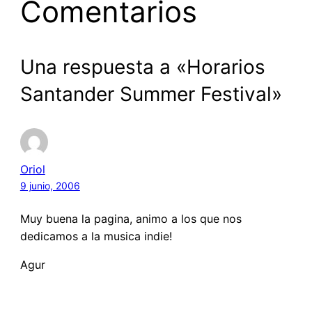
Comentarios
Una respuesta a «Horarios
Santander Summer Festival»
Oriol
9 junio, 2006
Muy buena la pagina, animo a los que nos
dedicamos a la musica indie!
Agur