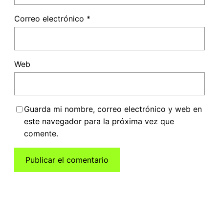
Correo electrónico
*
Web
Guarda mi nombre, correo electrónico y web en
este navegador para la próxima vez que
comente.