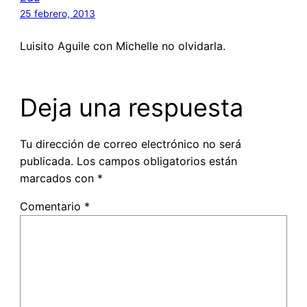
25 febrero, 2013
Luisito Aguile con Michelle no olvidarla.
Deja una respuesta
Tu dirección de correo electrónico no será
publicada.
Los campos obligatorios están
marcados con
*
Comentario
*