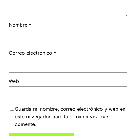
Nombre
*
Correo electrónico
*
Web
Guarda mi nombre, correo electrónico y web en
este navegador para la próxima vez que
comente.