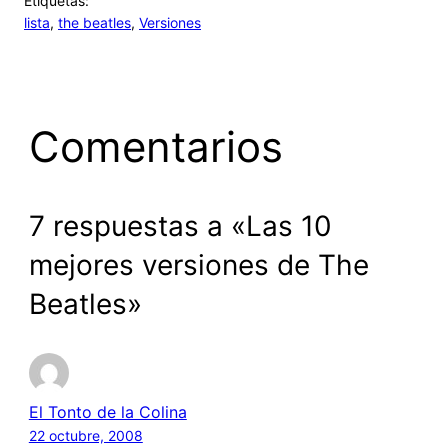
Etiquetas:
lista
, 
the beatles
, 
Versiones
Comentarios
7 respuestas a «Las 10
mejores versiones de The
Beatles»
El Tonto de la Colina
22 octubre, 2008