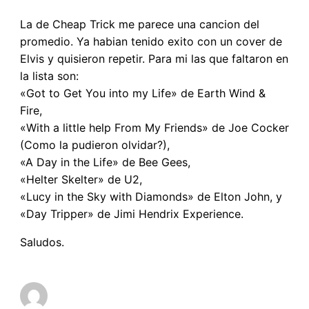
La de Cheap Trick me parece una cancion del
promedio. Ya habian tenido exito con un cover de
Elvis y quisieron repetir. Para mi las que faltaron en
la lista son:
«Got to Get You into my Life» de Earth Wind &
Fire,
«With a little help From My Friends» de Joe Cocker
(Como la pudieron olvidar?),
«A Day in the Life» de Bee Gees,
«Helter Skelter» de U2,
«Lucy in the Sky with Diamonds» de Elton John, y
«Day Tripper» de Jimi Hendrix Experience.
Saludos.