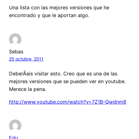
Una lista con las mejores versiones que he
encontrado y que le aportan algo.
Sebas
25 octubre, 2011
DeberÃ­ais visitar esto. Creo que es una de las
mejores versiones que se pueden ver en youtube.
Merece la pena.
http://www.youtube.com/watch?v=7Z1B-Qwdnm8
Edu