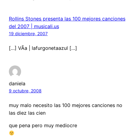
Rollins Stones presenta las 100 mejores canciones
del 2007 | musicali.us
19 diciembre, 2007
[…] VÃ­a | lafurgonetaazul […]
daniela
9 octubre, 2008
muy malo necesito las 100 mejores canciones no
las diez las cien
que pena pero muy mediocre