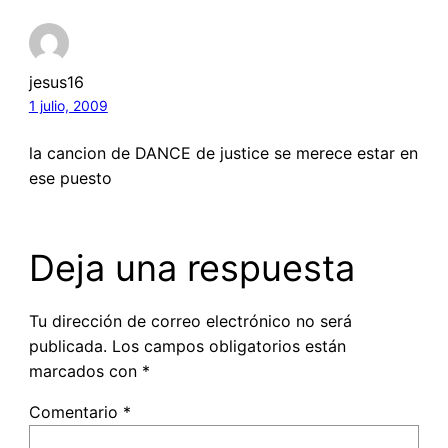
jesus16
1 julio, 2009
la cancion de DANCE de justice se merece estar en
ese puesto
Deja una respuesta
Tu dirección de correo electrónico no será
publicada.
Los campos obligatorios están
marcados con
*
Comentario
*