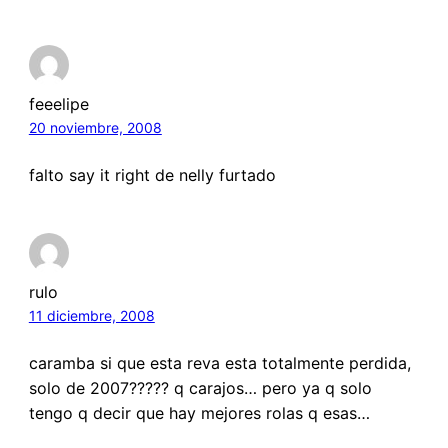
feeelipe
20 noviembre, 2008
falto say it right de nelly furtado
rulo
11 diciembre, 2008
caramba si que esta reva esta totalmente perdida,
solo de 2007????? q carajos… pero ya q solo
tengo q decir que hay mejores rolas q esas…