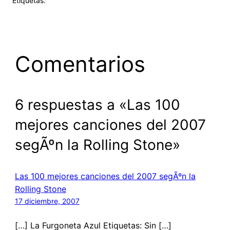
Etiquetas:
Comentarios
6 respuestas a «Las 100
mejores canciones del 2007
segÃºn la Rolling Stone»
Las 100 mejores canciones del 2007 segÃºn la
Rolling Stone
17 diciembre, 2007
[…] La Furgoneta Azul Etiquetas: Sin […]