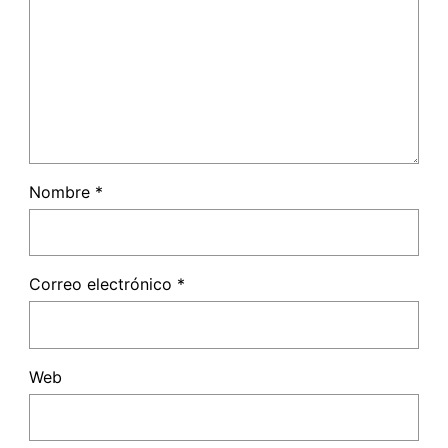
Nombre
*
Correo electrónico
*
Web