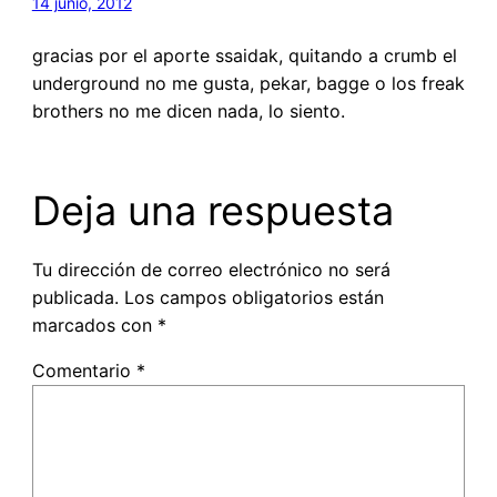
14 junio, 2012
gracias por el aporte ssaidak, quitando a crumb el
underground no me gusta, pekar, bagge o los freak
brothers no me dicen nada, lo siento.
Deja una respuesta
Tu dirección de correo electrónico no será
publicada.
Los campos obligatorios están
marcados con
*
Comentario
*