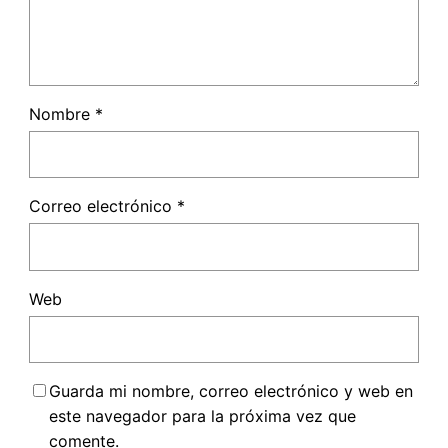
Nombre
*
Correo electrónico
*
Web
Guarda mi nombre, correo electrónico y web en
este navegador para la próxima vez que
comente.