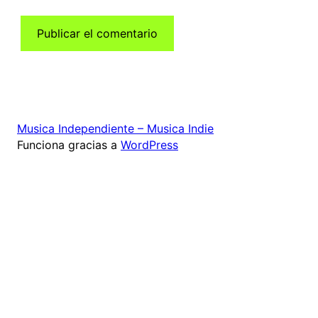
Musica Independiente – Musica Indie
Funciona gracias a
WordPress