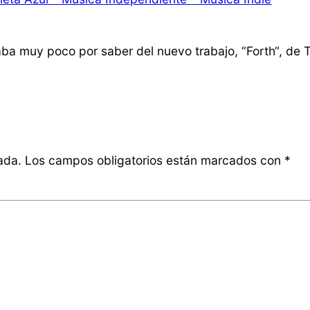
aba muy poco por saber del nuevo trabajo, “Forth“, de 
ada.
Los campos obligatorios están marcados con
*