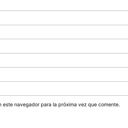
n este navegador para la próxima vez que comente.