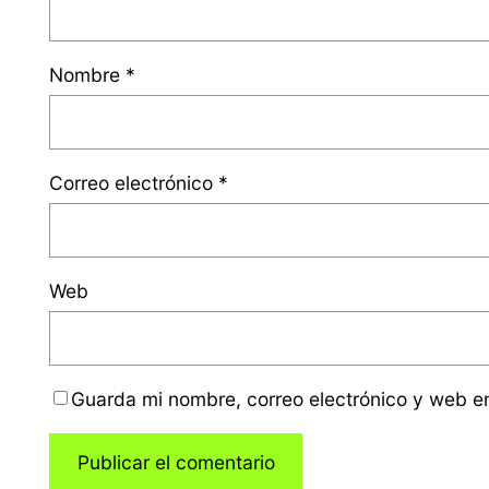
Nombre
*
Correo electrónico
*
Web
Guarda mi nombre, correo electrónico y web e