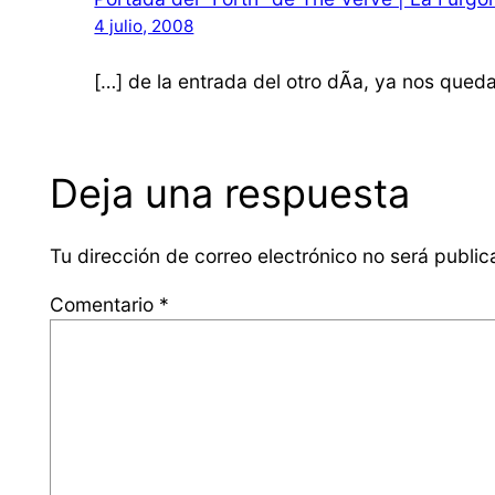
4 julio, 2008
[…] de la entrada del otro dÃ­a, ya nos qued
Deja una respuesta
Tu dirección de correo electrónico no será public
Comentario
*