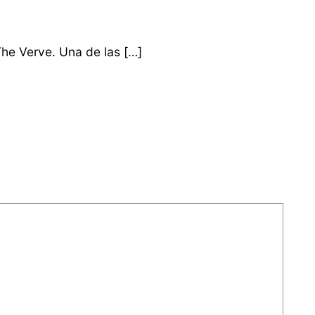
The Verve. Una de las […]