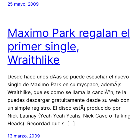
25 mayo, 2009
Maximo Park regalan el
primer single,
Wraithlike
Desde hace unos dÃ­as se puede escuchar el nuevo
single de Maximo Park en su myspace, ademÃ¡s
Wraithlike, que es como se llama la canciÃ³n, te la
puedes descargar gratuitamente desde su web con
un simple registro. El disco estÃ¡ producido por
Nick Launay (Yeah Yeah Yeahs, Nick Cave o Talking
Heads). Recordad que si […]
13 marzo, 2009