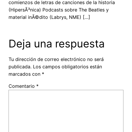
comienzos de letras de canciones de la historia
(HipersÃ³nica) Podcasts sobre The Beatles y
material inÃ©dito (Labrys, NME) […]
Deja una respuesta
Tu dirección de correo electrónico no será
publicada.
Los campos obligatorios están
marcados con
*
Comentario
*