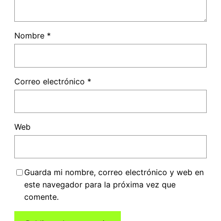
Nombre
*
Correo electrónico
*
Web
Guarda mi nombre, correo electrónico y web en
este navegador para la próxima vez que
comente.