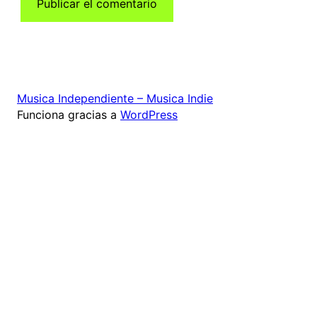
Musica Independiente – Musica Indie
Funciona gracias a
WordPress