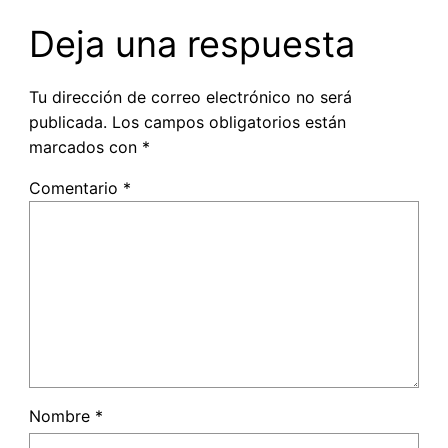
Deja una respuesta
Tu dirección de correo electrónico no será
publicada.
Los campos obligatorios están
marcados con
*
Comentario
*
Nombre
*