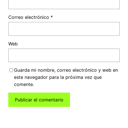
Correo electrónico
*
Web
Guarda mi nombre, correo electrónico y web en
este navegador para la próxima vez que
comente.