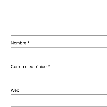
Nombre
*
Correo electrónico
*
Web