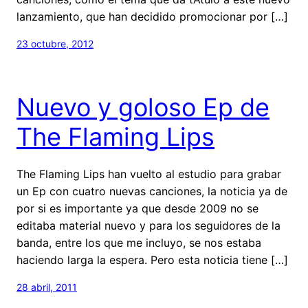
lanzamiento, que han decidido promocionar por […]
23 octubre, 2012
Nuevo y goloso Ep de
The Flaming Lips
The Flaming Lips han vuelto al estudio para grabar
un Ep con cuatro nuevas canciones, la noticia ya de
por si es importante ya que desde 2009 no se
editaba material nuevo y para los seguidores de la
banda, entre los que me incluyo, se nos estaba
haciendo larga la espera. Pero esta noticia tiene […]
28 abril, 2011