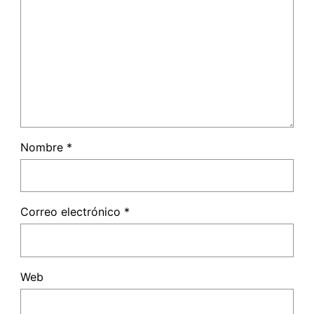
Nombre
*
Correo electrónico
*
Web