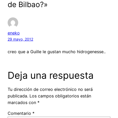
de Bilbao?»
eneko
29 mayo, 2012
creo que a Guille le gustan mucho hidrogenesse..
Deja una respuesta
Tu dirección de correo electrónico no será
publicada.
Los campos obligatorios están
marcados con
*
Comentario
*