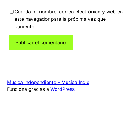
Guarda mi nombre, correo electrónico y web en
este navegador para la próxima vez que
comente.
Musica Independiente – Musica Indie
Funciona gracias a
WordPress