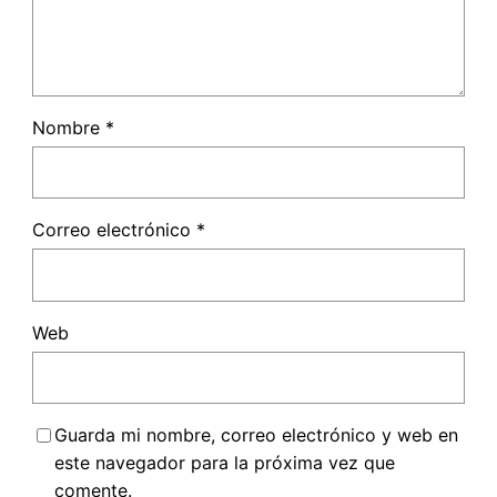
Nombre
*
Correo electrónico
*
Web
Guarda mi nombre, correo electrónico y web en
este navegador para la próxima vez que
comente.