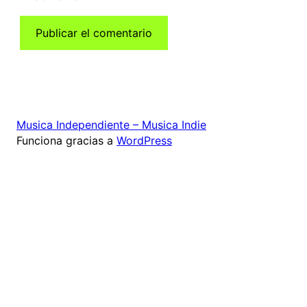
Musica Independiente – Musica Indie
Funciona gracias a
WordPress