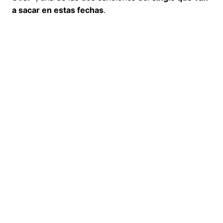
a sacar en estas fechas
.