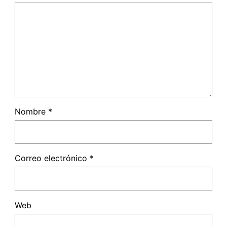
Nombre
*
Correo electrónico
*
Web