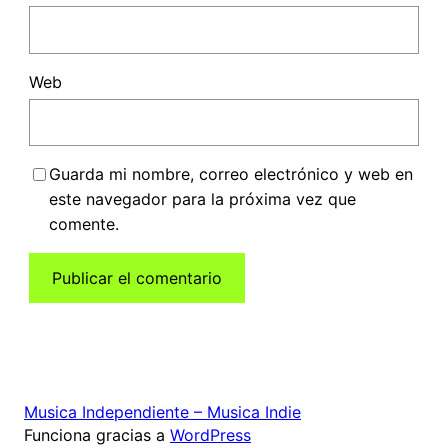
Web
Guarda mi nombre, correo electrónico y web en
este navegador para la próxima vez que
comente.
Musica Independiente – Musica Indie
Funciona gracias a
WordPress