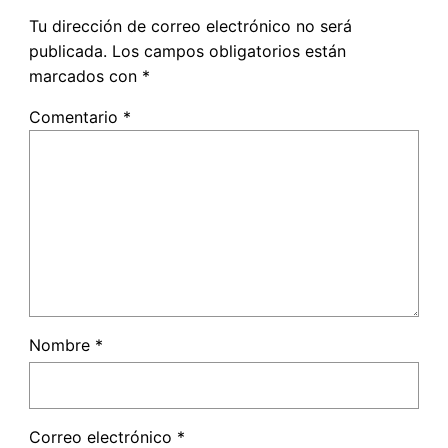
Tu dirección de correo electrónico no será
publicada.
Los campos obligatorios están
marcados con
*
Comentario
*
Nombre
*
Correo electrónico
*