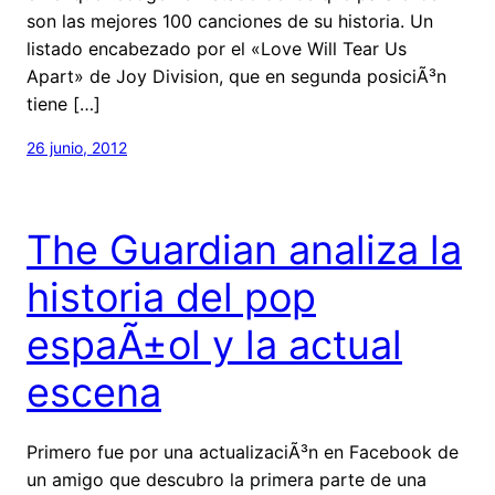
son las mejores 100 canciones de su historia. Un
listado encabezado por el «Love Will Tear Us
Apart» de Joy Division, que en segunda posiciÃ³n
tiene […]
26 junio, 2012
The Guardian analiza la
historia del pop
espaÃ±ol y la actual
escena
Primero fue por una actualizaciÃ³n en Facebook de
un amigo que descubro la primera parte de una