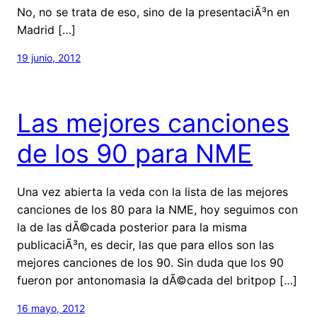
No, no se trata de eso, sino de la presentaciÃ³n en
Madrid […]
19 junio, 2012
Las mejores canciones
de los 90 para NME
Una vez abierta la veda con la lista de las mejores
canciones de los 80 para la NME, hoy seguimos con
la de las dÃ©cada posterior para la misma
publicaciÃ³n, es decir, las que para ellos son las
mejores canciones de los 90. Sin duda que los 90
fueron por antonomasia la dÃ©cada del britpop […]
16 mayo, 2012