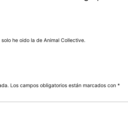
solo he oido la de Animal Collective.
ada.
Los campos obligatorios están marcados con
*