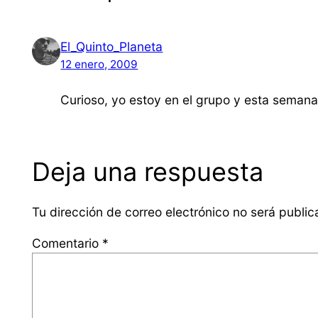
El_Quinto_Planeta
12 enero, 2009
Curioso, yo estoy en el grupo y esta semana 
Deja una respuesta
Tu dirección de correo electrónico no será public
Comentario
*