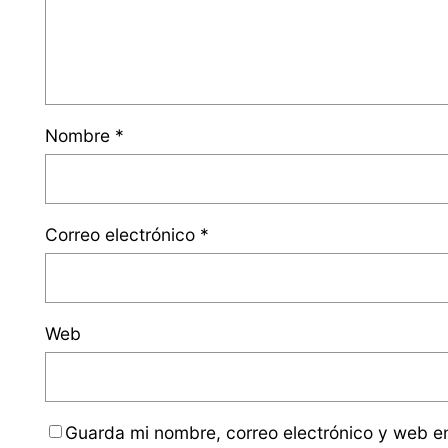
Nombre
*
Correo electrónico
*
Web
Guarda mi nombre, correo electrónico y web e