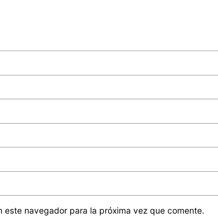
n este navegador para la próxima vez que comente.