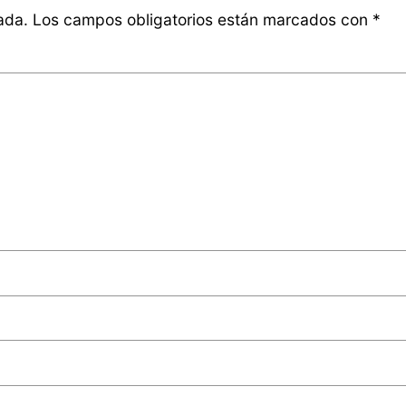
ada.
Los campos obligatorios están marcados con
*