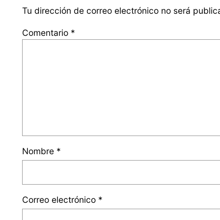
Tu dirección de correo electrónico no será public
Comentario
*
Nombre
*
Correo electrónico
*