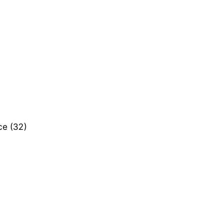
ce (32)