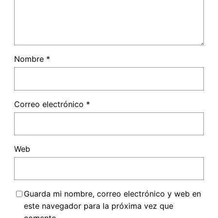
Nombre
*
Correo electrónico
*
Web
Guarda mi nombre, correo electrónico y web en
este navegador para la próxima vez que