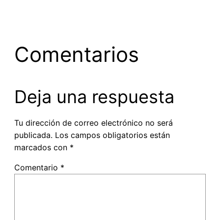
Comentarios
Deja una respuesta
Tu dirección de correo electrónico no será
publicada.
Los campos obligatorios están
marcados con
*
Comentario
*