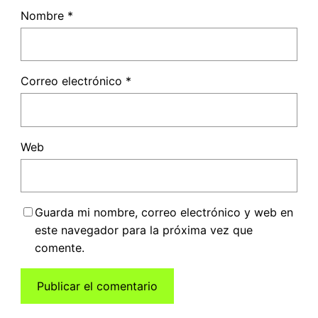
Nombre
*
Correo electrónico
*
Web
Guarda mi nombre, correo electrónico y web en
este navegador para la próxima vez que
comente.