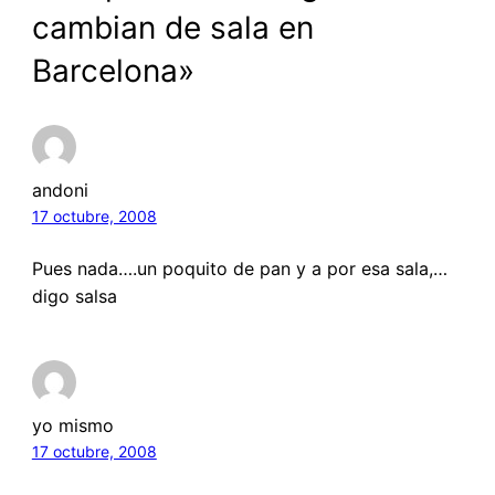
cambian de sala en
Barcelona»
andoni
17 octubre, 2008
Pues nada….un poquito de pan y a por esa sala,…
digo salsa
yo mismo
17 octubre, 2008