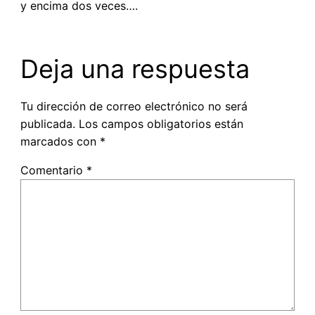
y encima dos veces….
Deja una respuesta
Tu dirección de correo electrónico no será
publicada.
Los campos obligatorios están
marcados con
*
Comentario
*