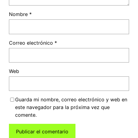
Nombre
*
Correo electrónico
*
Web
Guarda mi nombre, correo electrónico y web en
este navegador para la próxima vez que
comente.