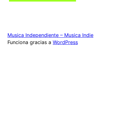
Musica Independiente – Musica Indie
Funciona gracias a
WordPress