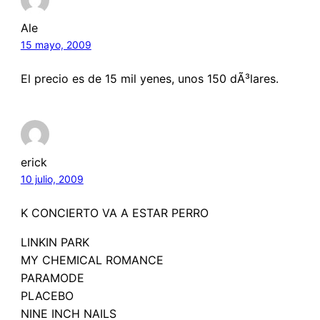
Ale
15 mayo, 2009
El precio es de 15 mil yenes, unos 150 dÃ³lares.
erick
10 julio, 2009
K CONCIERTO VA A ESTAR PERRO
LINKIN PARK
MY CHEMICAL ROMANCE
PARAMODE
PLACEBO
NINE INCH NAILS