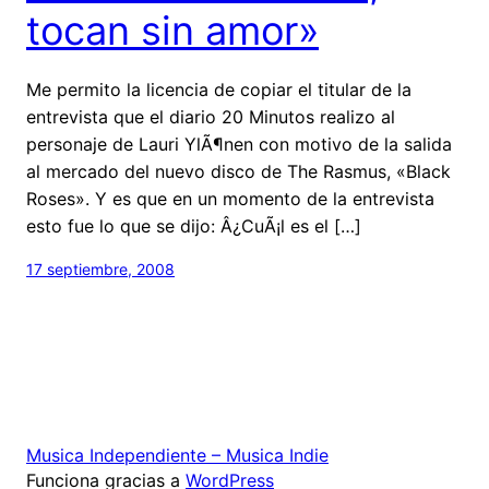
tocan sin amor»
Me permito la licencia de copiar el titular de la
entrevista que el diario 20 Minutos realizo al
personaje de Lauri YlÃ¶nen con motivo de la salida
al mercado del nuevo disco de The Rasmus, «Black
Roses». Y es que en un momento de la entrevista
esto fue lo que se dijo: Â¿CuÃ¡l es el […]
17 septiembre, 2008
Musica Independiente – Musica Indie
Funciona gracias a
WordPress