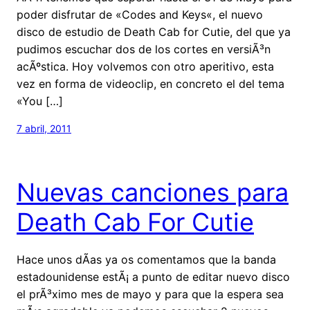
poder disfrutar de «Codes and Keys«, el nuevo
disco de estudio de Death Cab for Cutie, del que ya
pudimos escuchar dos de los cortes en versiÃ³n
acÃºstica. Hoy volvemos con otro aperitivo, esta
vez en forma de videoclip, en concreto el del tema
«You […]
7 abril, 2011
Nuevas canciones para
Death Cab For Cutie
Hace unos dÃ­as ya os comentamos que la banda
estadounidense estÃ¡ a punto de editar nuevo disco
el prÃ³ximo mes de mayo y para que la espera sea