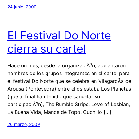
24 junio, 2009
El Festival Do Norte
cierra su cartel
Hace un mes, desde la organizaciÃ³n, adelantaron
nombres de los grupos integrantes en el cartel para
el festival Do Norte que se celebra en VilagarcÃ­a de
Arousa (Pontevedra) entre ellos estaba Los Planetas
(que al final han tenido que cancelar su
participaciÃ³n), The Rumble Strips, Love of Lesbian,
La Buena Vida, Manos de Topo, Cuchillo […]
26 marzo, 2009