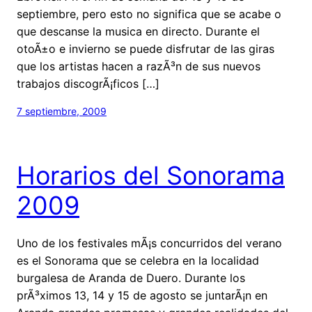
septiembre, pero esto no significa que se acabe o
que descanse la musica en directo. Durante el
otoÃ±o e invierno se puede disfrutar de las giras
que los artistas hacen a razÃ³n de sus nuevos
trabajos discogrÃ¡ficos […]
7 septiembre, 2009
Horarios del Sonorama
2009
Uno de los festivales mÃ¡s concurridos del verano
es el Sonorama que se celebra en la localidad
burgalesa de Aranda de Duero. Durante los
prÃ³ximos 13, 14 y 15 de agosto se juntarÃ¡n en