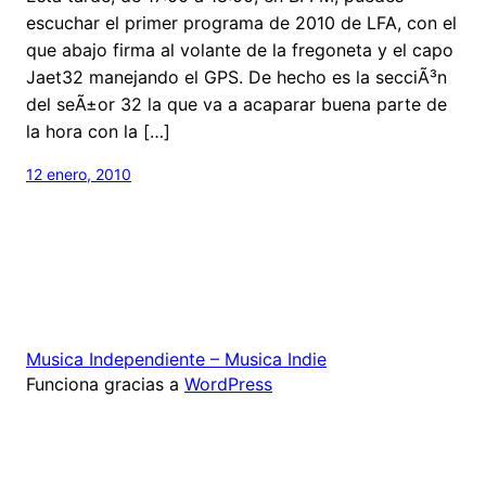
escuchar el primer programa de 2010 de LFA, con el
que abajo firma al volante de la fregoneta y el capo
Jaet32 manejando el GPS. De hecho es la secciÃ³n
del seÃ±or 32 la que va a acaparar buena parte de
la hora con la […]
12 enero, 2010
Musica Independiente – Musica Indie
Funciona gracias a
WordPress