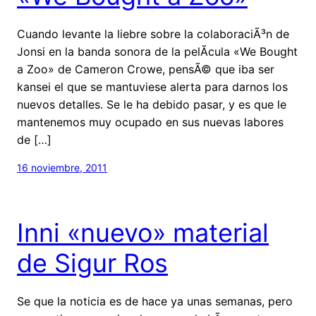
Cuando levante la liebre sobre la colaboraciÃ³n de
Jonsi en la banda sonora de la pelÃ­cula «We Bought
a Zoo» de Cameron Crowe, pensÃ© que iba ser
kansei el que se mantuviese alerta para darnos los
nuevos detalles. Se le ha debido pasar, y es que le
mantenemos muy ocupado en sus nuevas labores
de […]
16 noviembre, 2011
Inni «nuevo» material
de Sigur Ros
Se que la noticia es de hace ya unas semanas, pero