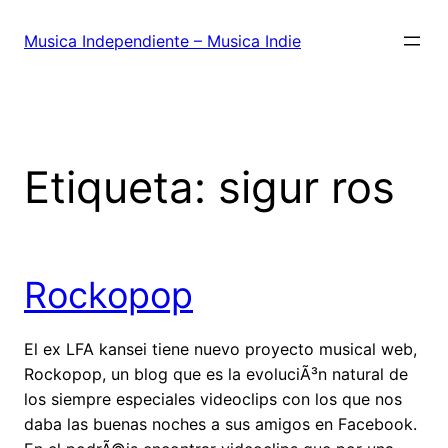
Saltar
al
Musica Independiente – Musica Indie
contenido
Etiqueta:
sigur ros
Rockopop
El ex LFA kansei tiene nuevo proyecto musical web,
Rockopop, un blog que es la evoluciÃ³n natural de
los siempre especiales videoclips con los que nos
daba las buenas noches a sus amigos en Facebook.