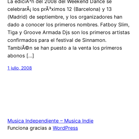
La ediciÃ³n del 2008 del Weekend Dance se
celebrarÃ¡ los prÃ³ximos 12 (Barcelona) y 13
(Madrid) de septiembre, y los organizadores han
dado a conocer los primeros nombres. Fatboy Slim,
Tiga y Groove Armada Djs son los primeros artistas
confirmados para el festival de Sinnamon.
TambiÃ©n se han puesto a la venta los primeros
abonos […]
1 julio, 2008
Musica Independiente – Musica Indie
Funciona gracias a
WordPress