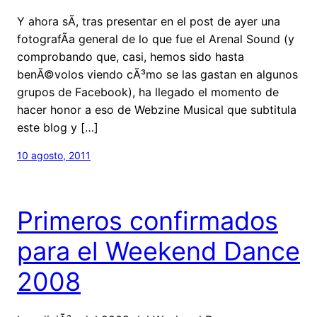
Y ahora sÃ­, tras presentar en el post de ayer una
fotografÃ­a general de lo que fue el Arenal Sound (y
comprobando que, casi, hemos sido hasta
benÃ©volos viendo cÃ³mo se las gastan en algunos
grupos de Facebook), ha llegado el momento de
hacer honor a eso de Webzine Musical que subtitula
este blog y […]
10 agosto, 2011
Primeros confirmados
para el Weekend Dance
2008