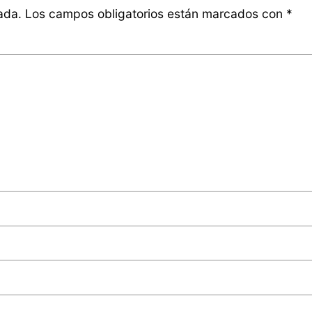
ada.
Los campos obligatorios están marcados con
*