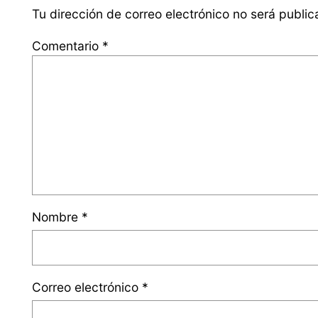
Tu dirección de correo electrónico no será public
Comentario
*
Nombre
*
Correo electrónico
*