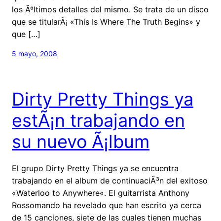
los Ãºltimos detalles del mismo. Se trata de un disco
que se titularÃ¡ «This Is Where The Truth Begins» y
que […]
5 mayo, 2008
Dirty Pretty Things ya
estÃ¡n trabajando en
su nuevo Ã¡lbum
El grupo Dirty Pretty Things ya se encuentra
trabajando en el album de continuaciÃ³n del exitoso
«Waterloo to Anywhere«. El guitarrista Anthony
Rossomando ha revelado que han escrito ya cerca
de 15 canciones, siete de las cuales tienen muchas