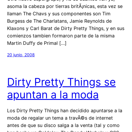
asoma la cabeza por tierras britÃ¡nicas, esta vez se
llaman The Chavs y sus componentes son Tim
Burgess de The Charlatans, Jamie Reynolds de
Klaxons y Carl Barat de Dirty Pretty Things, y en sus
comienzos tambien formaron parte de la misma
Martin Duffy de Primal […]
20 junio, 2008
Dirty Pretty Things se
apuntan a la moda
Los Dirty Pretty Things han decidido apuntarse a la
moda de regalar un tema a travÃ©s de internet
antes de que su disco salga a la venta (tal y como