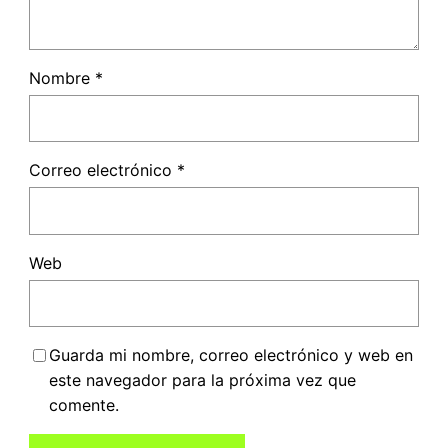
Nombre
*
Correo electrónico
*
Web
Guarda mi nombre, correo electrónico y web en
este navegador para la próxima vez que
comente.