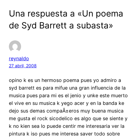
Una respuesta a «Un poema
de Syd Barrett a subasta»
reynaldo
27 abril, 2008
opino k es un hermoso poema pues yo admiro a
syd barrett es para mifue una gran influencia de la
musica pues para mi es el jenio y unke este muerto
el vive en su musica k yego acer y en la banda ke
dejo sus demas compaÃ±eros muy buena musica
me gusta el rock sicodelico es algo que se siente y
k no kien sea lo puede centir me interesaria ver la
pintura k iso pues me interesa saver todo sobre