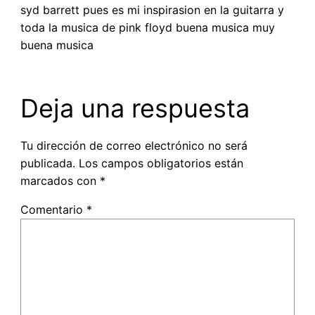
syd barrett pues es mi inspirasion en la guitarra y
toda la musica de pink floyd buena musica muy
buena musica
Deja una respuesta
Tu dirección de correo electrónico no será
publicada.
Los campos obligatorios están
marcados con
*
Comentario
*