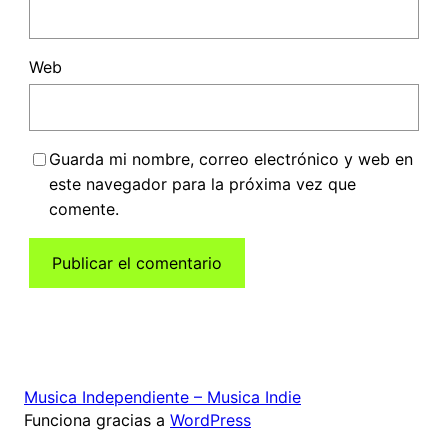
Web
Guarda mi nombre, correo electrónico y web en
este navegador para la próxima vez que
comente.
Musica Independiente – Musica Indie
Funciona gracias a
WordPress