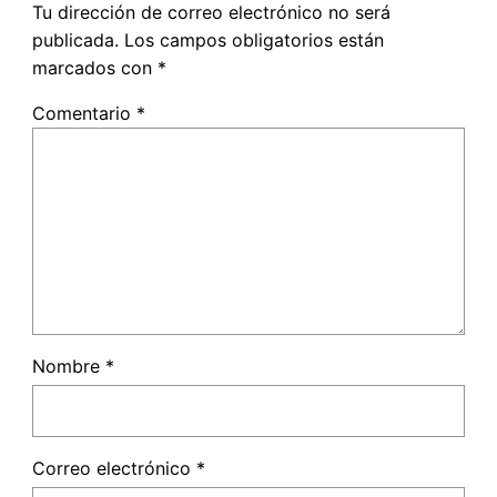
Tu dirección de correo electrónico no será
publicada.
Los campos obligatorios están
marcados con
*
Comentario
*
Nombre
*
Correo electrónico
*