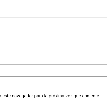
n este navegador para la próxima vez que comente.