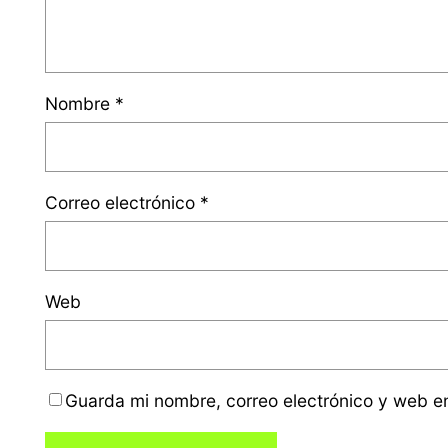
Nombre
*
Correo electrónico
*
Web
Guarda mi nombre, correo electrónico y web e