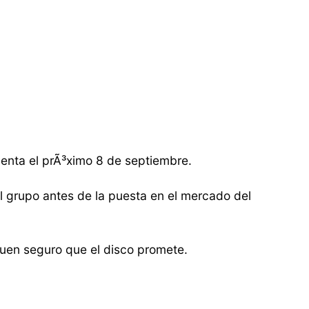
venta el prÃ³ximo 8 de septiembre.
el grupo antes de la puesta en el mercado del
uen seguro que el disco promete.