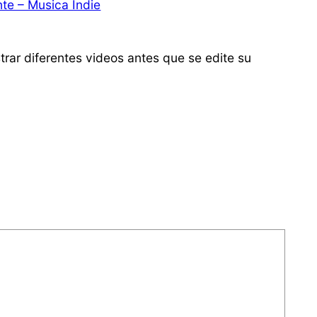
te – Musica Indie
rar diferentes videos antes que se edite su