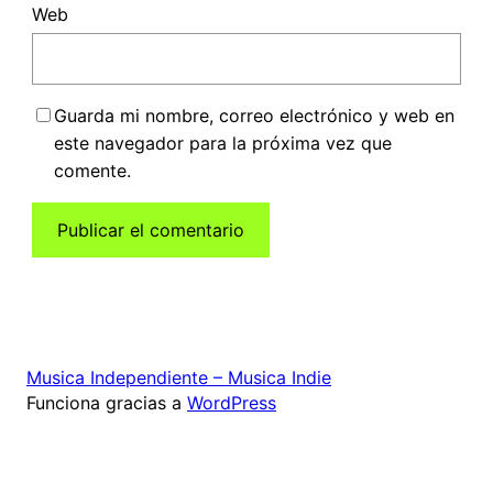
Web
Guarda mi nombre, correo electrónico y web en
este navegador para la próxima vez que
comente.
Musica Independiente – Musica Indie
Funciona gracias a
WordPress