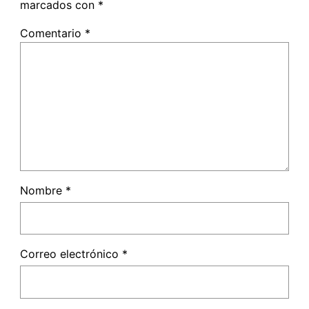
marcados con
*
Comentario
*
Nombre
*
Correo electrónico
*