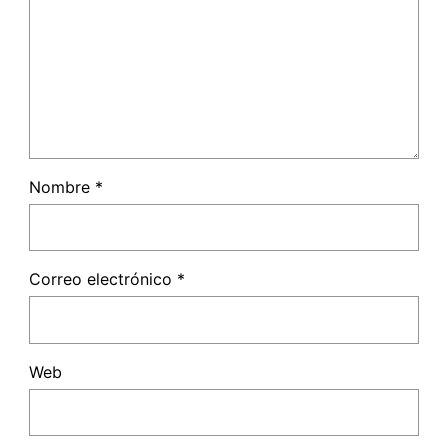
Nombre
*
Correo electrónico
*
Web