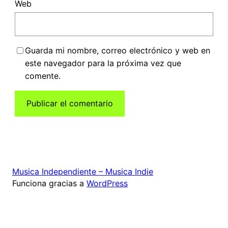
Web
Guarda mi nombre, correo electrónico y web en
este navegador para la próxima vez que
comente.
Musica Independiente – Musica Indie
Funciona gracias a
WordPress