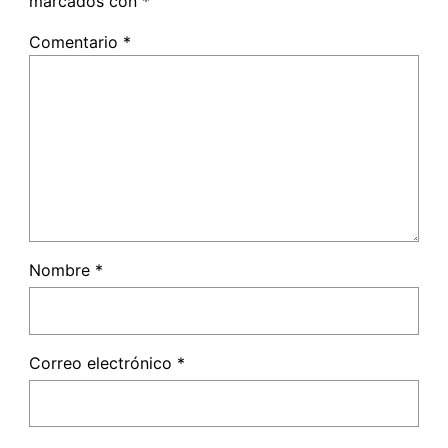
marcados con
*
Comentario
*
Nombre
*
Correo electrónico
*