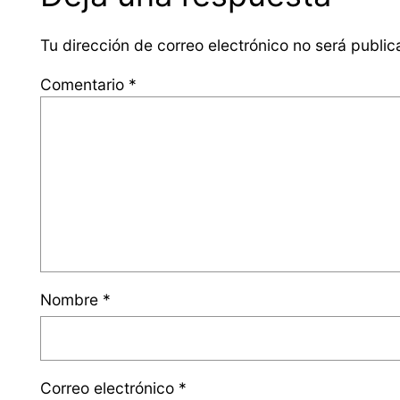
Tu dirección de correo electrónico no será public
Comentario
*
Nombre
*
Correo electrónico
*