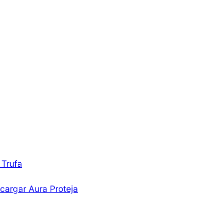
 Trufa
cargar Aura Proteja