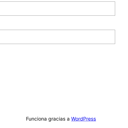
Funciona gracias a
WordPress