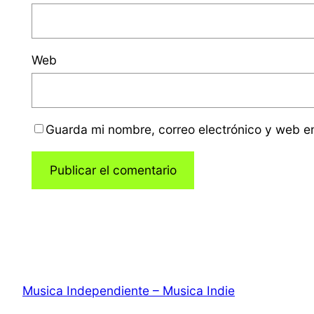
Web
Guarda mi nombre, correo electrónico y web e
Musica Independiente – Musica Indie