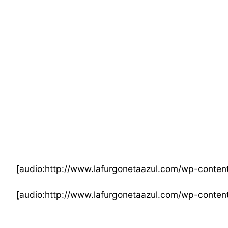
[audio:http://www.lafurgonetaazul.com/wp-content
[audio:http://www.lafurgonetaazul.com/wp-conten