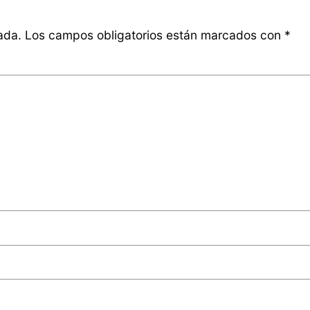
ada.
Los campos obligatorios están marcados con
*