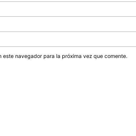
n este navegador para la próxima vez que comente.