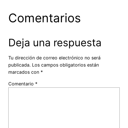
Comentarios
Deja una respuesta
Tu dirección de correo electrónico no será
publicada.
Los campos obligatorios están
marcados con
*
Comentario
*