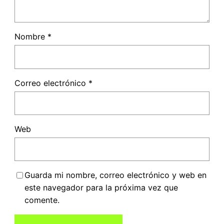
Nombre
*
Correo electrónico
*
Web
Guarda mi nombre, correo electrónico y web en
este navegador para la próxima vez que
comente.