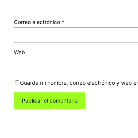
Correo electrónico
*
Web
Guarda mi nombre, correo electrónico y web e