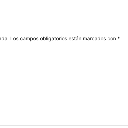
ada.
Los campos obligatorios están marcados con
*