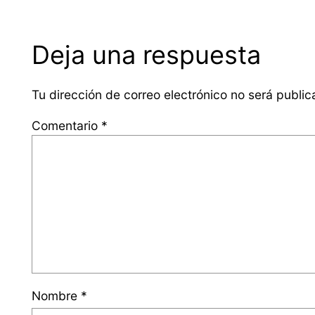
Deja una respuesta
Tu dirección de correo electrónico no será public
Comentario
*
Nombre
*