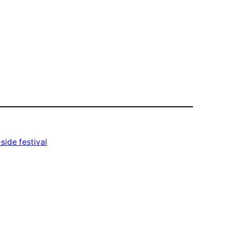
side festival