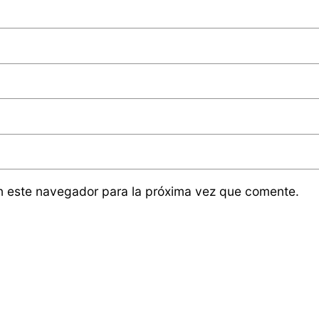
n este navegador para la próxima vez que comente.