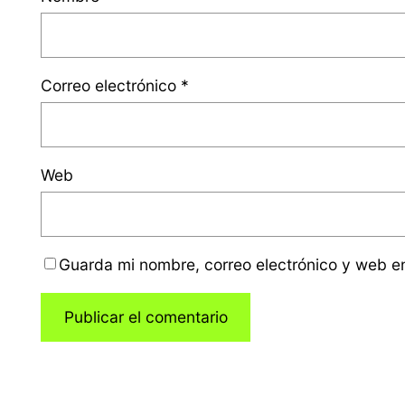
Correo electrónico
*
Web
Guarda mi nombre, correo electrónico y web e