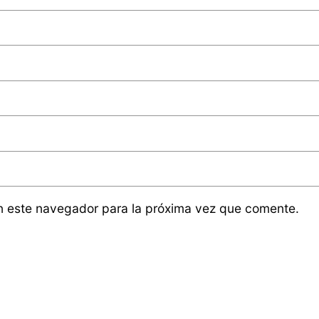
n este navegador para la próxima vez que comente.