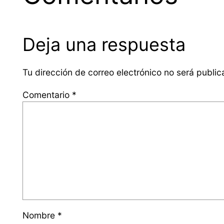
Deja una respuesta
Tu dirección de correo electrónico no será public
Comentario
*
Nombre
*