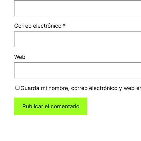
Correo electrónico
*
Web
Guarda mi nombre, correo electrónico y web e