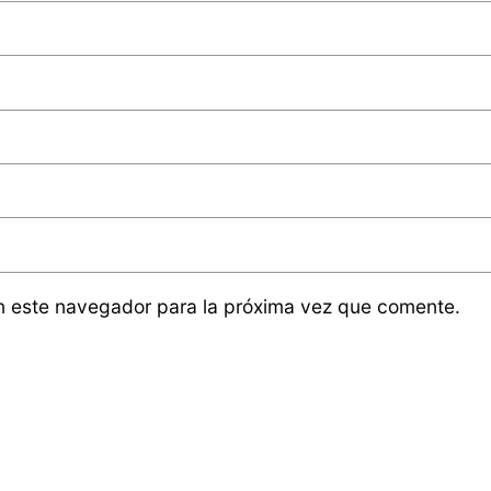
n este navegador para la próxima vez que comente.