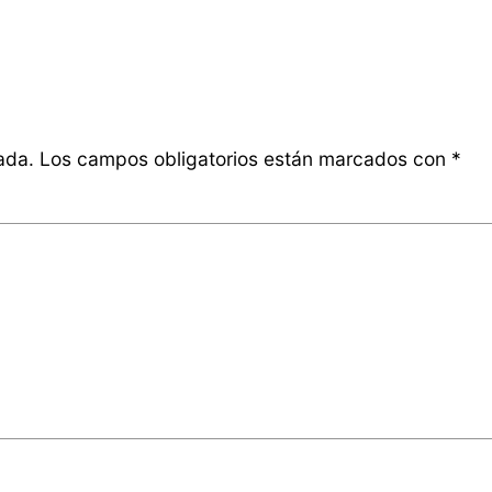
ada.
Los campos obligatorios están marcados con
*