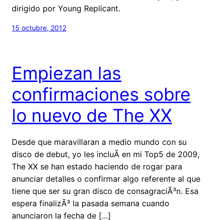
dirigido por Young Replicant.
15 octubre, 2012
Empiezan las
confirmaciones sobre
lo nuevo de The XX
Desde que maravillaran a medio mundo con su
disco de debut, yo les incluÃ­ en mi Top5 de 2009,
The XX se han estado haciendo de rogar para
anunciar detalles o confirmar algo referente al que
tiene que ser su gran disco de consagraciÃ³n. Esa
espera finalizÃ³ la pasada semana cuando
anunciaron la fecha de […]