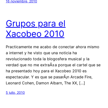
16 noviembre, 2010
Grupos para el
Xacobeo 2010
Practicamente me acabo de conectar ahora mismo
a internet y he visto que una noticia ha
revolucionado toda la blogosfera musical y la
verdad que no me extraÃ±a porque el cartel que se
ha presentado hoy para el Xacobeo 2010 es
espectacular. Y es que se pasarÃ¡n Arcade Fire,
Leonard Cohen, Damon Albarn, The XX, […]
5 julio, 2010