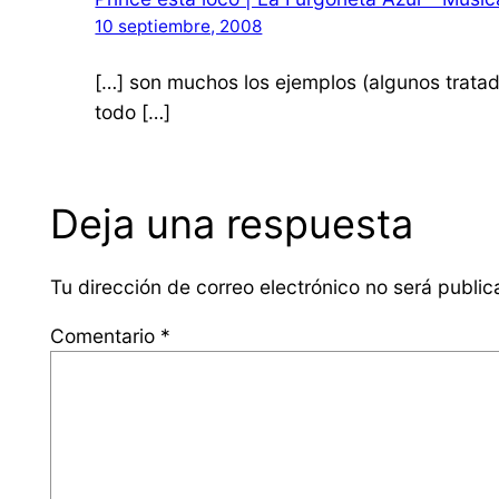
10 septiembre, 2008
[…] son muchos los ejemplos (algunos tratad
todo […]
Deja una respuesta
Tu dirección de correo electrónico no será public
Comentario
*