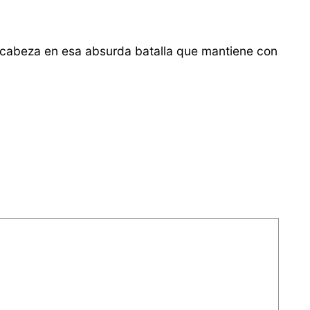
a cabeza en esa absurda batalla que mantiene con