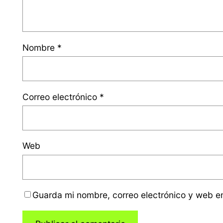
Nombre
*
Correo electrónico
*
Web
Guarda mi nombre, correo electrónico y web e