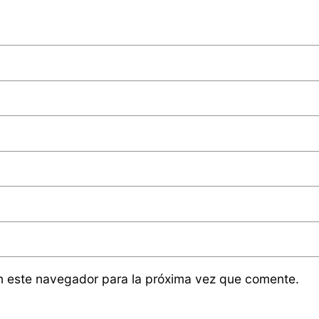
n este navegador para la próxima vez que comente.